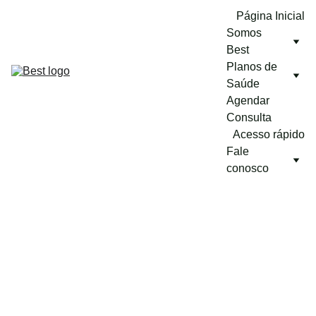
Página Inicial
Somos 
Best
Planos de 
Saúde
Agendar 
Consulta
Acesso rápido
Fale 
conosco